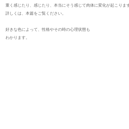
重く感じたり、感じたり、本当にそう感じて肉体に変化が起こりま
詳しくは、本篇をご覧ください。
好きな色によって、性格やその時の心理状態も
わかります。