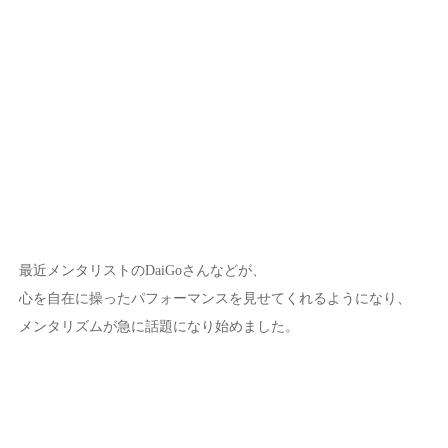
最近メンタリストのDaiGoさんなどが、
心を自在に操ったパフォーマンスを見せてくれるようになり、
メンタリズムが急に話題になり始めました。