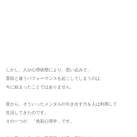
しかし、人が心理状態により、思い込みで、
普段と違うパフォーマンスを起こしてしまうのは、
今に始まったことではありません。
昔から、そういったメンタルの引き出す力を人は利用して
生活してきたのです。
その一つが、「色彩心理学」です。