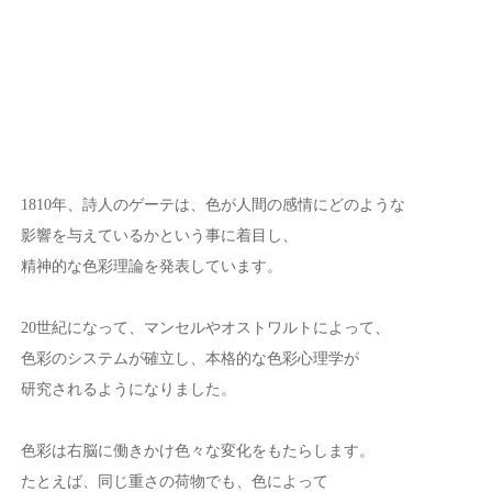
1810年、詩人のゲーテは、色が人間の感情にどのような
影響を与えているかという事に着目し、
精神的な色彩理論を発表しています。
20世紀になって、マンセルやオストワルトによって、
色彩のシステムが確立し、本格的な色彩心理学が
研究されるようになりました。
色彩は右脳に働きかけ色々な変化をもたらします。
たとえば、同じ重さの荷物でも、色によって