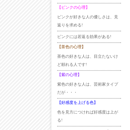
【ピンクの心理】
ピンクが好きな人の優しさは、見
返りを求める!
ピンクには若返る効果がある!
【茶色の心理】
茶色の好きな人は、目立たないけ
ど頼れる人です!
【紫の心理】
紫色の好きな人は、芸術家タイプ
だが・・・
【好感度を上げる色】
色を見方につければ好感度は上が
る!